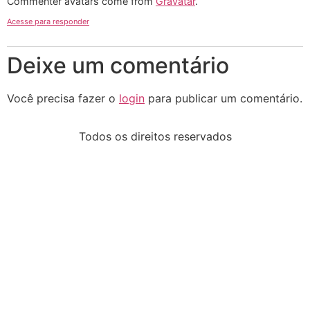
Commenter avatars come from
Gravatar
.
Acesse para responder
Deixe um comentário
Você precisa fazer o
login
para publicar um comentário.
Todos os direitos reservados