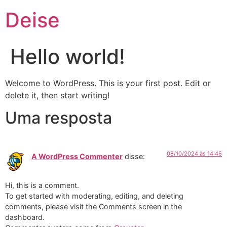
Deise
Hello world!
Welcome to WordPress. This is your first post. Edit or
delete it, then start writing!
Uma resposta
08/10/2024 às 14:45
A WordPress Commenter
disse:
Hi, this is a comment.
To get started with moderating, editing, and deleting
comments, please visit the Comments screen in the
dashboard.